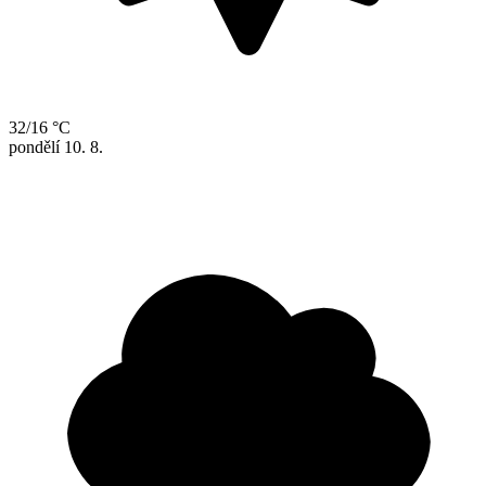
32/16 °C
pondělí
10. 8.