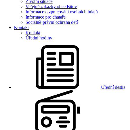
Životní situace
Veřejné zakázky obce Bítov
Informace o zpracování osobních údajů
Informace pro chataře
Sociálně-právní ochrana dětí
Kontakt
Kontakt
Úřední hodiny
Úřední deska