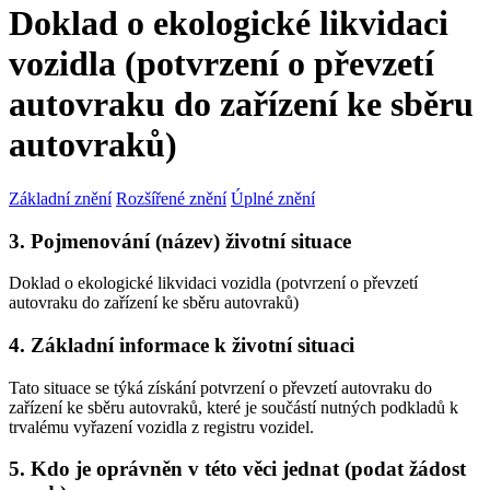
Doklad o ekologické likvidaci
vozidla (potvrzení o převzetí
autovraku do zařízení ke sběru
autovraků)
Základní znění
Rozšířené znění
Úplné znění
3. Pojmenování (název) životní situace
Doklad o ekologické likvidaci vozidla (potvrzení o převzetí
autovraku do zařízení ke sběru autovraků)
4. Základní informace k životní situaci
Tato situace se týká získání potvrzení o převzetí autovraku do
zařízení ke sběru autovraků, které je součástí nutných podkladů k
trvalému vyřazení vozidla z registru vozidel.
5. Kdo je oprávněn v této věci jednat (podat žádost