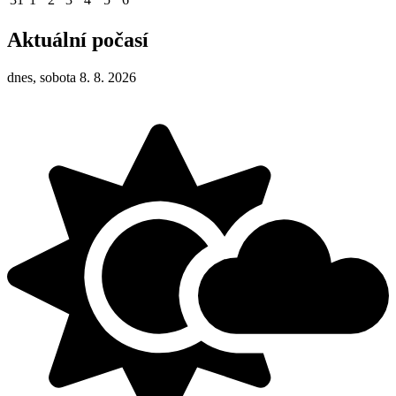
Aktuální počasí
dnes, sobota 8. 8. 2026