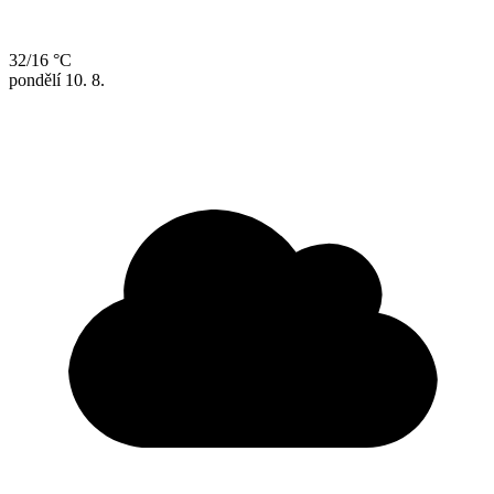
32/16 °C
pondělí
10. 8.