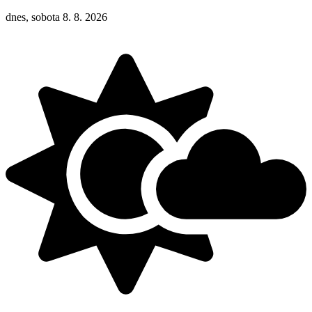
dnes, sobota 8. 8. 2026