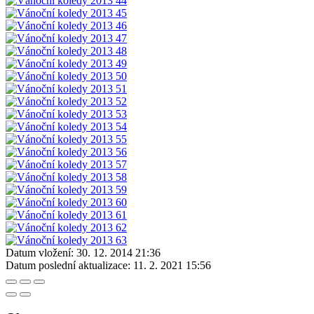
Datum vložení:
30. 12. 2014 21:36
Datum poslední aktualizace:
11. 2. 2021 15:56