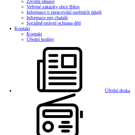
Životní situace
Veřejné zakázky obce Bítov
Informace o zpracování osobních údajů
Informace pro chataře
Sociálně-právní ochrana dětí
Kontakt
Kontakt
Úřední hodiny
Úřední deska