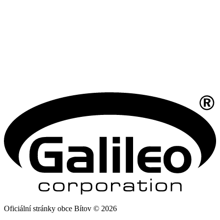
Oficiální stránky obce Bítov © 2026