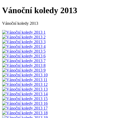
Vánoční koledy 2013
Vánoční koledy 2013