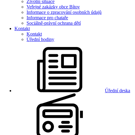
Životní situace
Veřejné zakázky obce Bítov
Informace o zpracování osobních údajů
Informace pro chataře
Sociálně-právní ochrana dětí
Kontakt
Kontakt
Úřední hodiny
Úřední deska