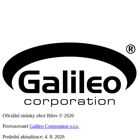
Oficiální stránky obce Bítov © 2026
Provozovatel
Galileo Corporation s.r.o.
Poslední aktualizace: 4. 8. 2026