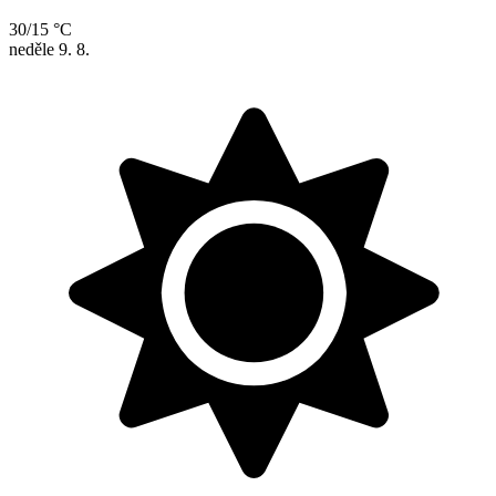
30/15 °C
neděle
9. 8.