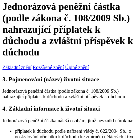
Jednorázová peněžní částka
(podle zákona č. 108/2009 Sb.)
nahrazující příplatek k
důchodu a zvláštní příspěvek k
důchodu
Základní znění
Rozšířené znění
Úplné znění
3. Pojmenování (název) životní situace
Jednorázová peněžní částka (podle zákona č. 108/2009 Sb.)
nahrazující příplatek k důchodu a zvláštní příspěvek k důchodu
4. Základní informace k životní situaci
Jednorázová peněžní částka náleží osobám, jimž nevznikl nárok na:
příplatek k důchodu podle nařízení vlády č. 622/2004 Sb., o
poskytování příplatku k důchodu ke zmírnění některých křivd