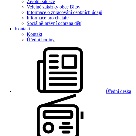
Životní situace
Veřejné zakázky obce Bítov
Informace o zpracování osobních údajů
Informace pro chataře
Sociálně-právní ochrana dětí
Kontakt
Kontakt
Úřední hodiny
Úřední deska