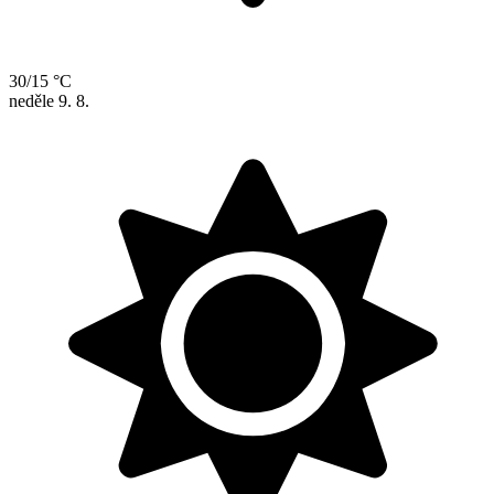
30/15 °C
neděle
9. 8.