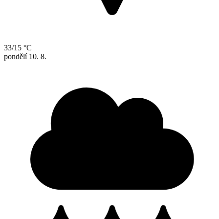
33/15 °C
pondělí
10. 8.