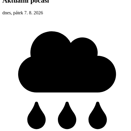
Aktuální počasí
dnes, pátek 7. 8. 2026