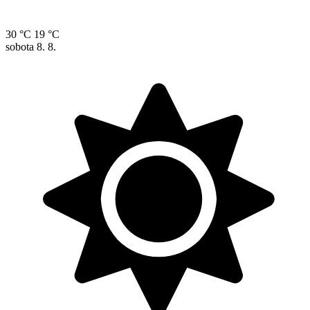
30 °C
19 °C
sobota
8. 8.