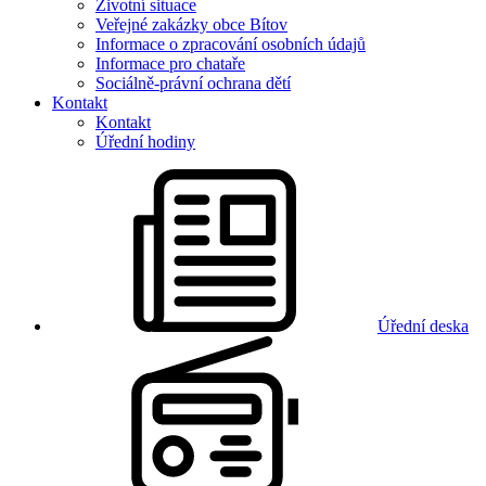
Životní situace
Veřejné zakázky obce Bítov
Informace o zpracování osobních údajů
Informace pro chataře
Sociálně-právní ochrana dětí
Kontakt
Kontakt
Úřední hodiny
Úřední deska