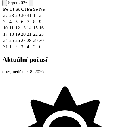
Srpen
2026
Po
Út
St
Čt
Pá
So
Ne
27
28
29
30
31
1
2
3
4
5
6
7
8
9
10
11
12
13
14
15
16
17
18
19
20
21
22
23
24
25
26
27
28
29
30
31
1
2
3
4
5
6
Aktuální počasí
dnes, neděle 9. 8. 2026