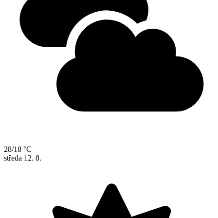
28/18 °C
středa
12. 8.