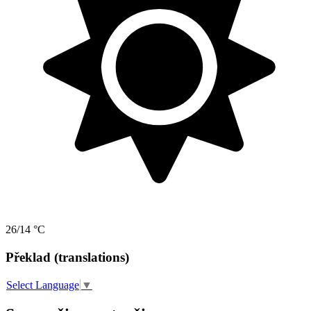
26/14 °C
Překlad (translations)
Select Language
▼