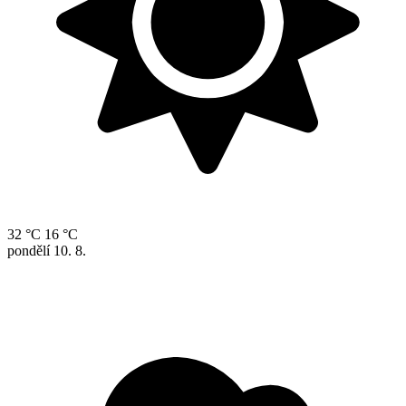
32 °C
16 °C
pondělí
10. 8.