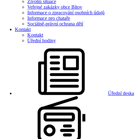
Životní situace
Veřejné zakázky obce Bítov
Informace o zpracování osobních údajů
Informace pro chataře
Sociálně-právní ochrana dětí
Kontakt
Kontakt
Úřední hodiny
Úřední deska