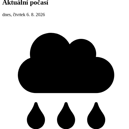
Aktuální počasí
dnes, čtvrtek 6. 8. 2026