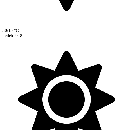
30/15 °C
neděle
9. 8.