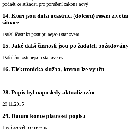
podnět ke stížnosti pro porušení zákona nový.
14. Kteří jsou další účastníci (dotčení) řešení životní
situace
Další účastníci postupu nejsou stanoveni.
15. Jaké další činnosti jsou po žadateli požadovány
Další činnosti nejsou stanoveny.
16. Elektronická služba, kterou lze využít
28. Popis byl naposledy aktualizován
20.11.2015
29. Datum konce platnosti popisu
Bez časového omezení.