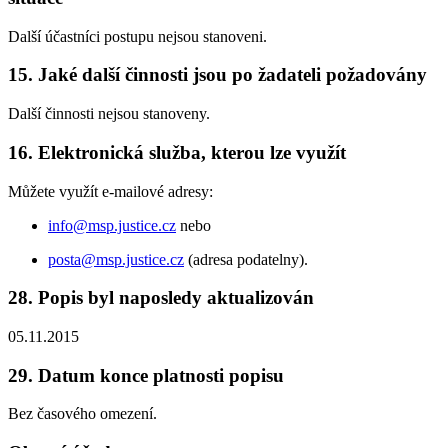
Další účastníci postupu nejsou stanoveni.
15. Jaké další činnosti jsou po žadateli požadovány
Další činnosti nejsou stanoveny.
16. Elektronická služba, kterou lze využít
Můžete využít e-mailové adresy:
info@msp.justice.cz
nebo
posta@msp.justice.cz
(adresa podatelny).
28. Popis byl naposledy aktualizován
05.11.2015
29. Datum konce platnosti popisu
Bez časového omezení.