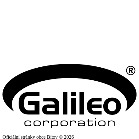
Oficiální stránky obce Bítov © 2026