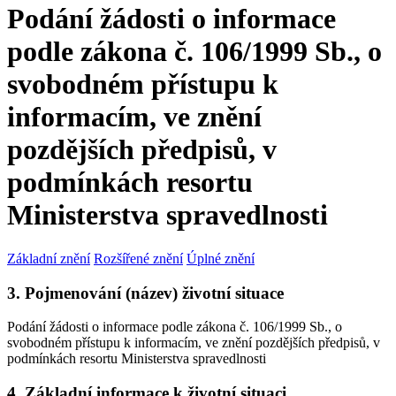
Podání žádosti o informace
podle zákona č. 106/1999 Sb., o
svobodném přístupu k
informacím, ve znění
pozdějších předpisů, v
podmínkách resortu
Ministerstva spravedlnosti
Základní znění
Rozšířené znění
Úplné znění
3. Pojmenování (název) životní situace
Podání žádosti o informace podle zákona č. 106/1999 Sb., o
svobodném přístupu k informacím, ve znění pozdějších předpisů, v
podmínkách resortu Ministerstva spravedlnosti
4. Základní informace k životní situaci