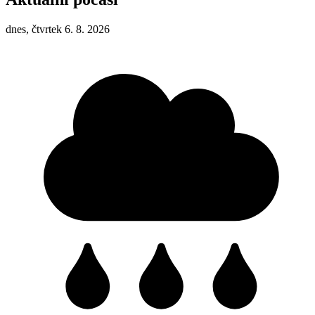
dnes, čtvrtek 6. 8. 2026