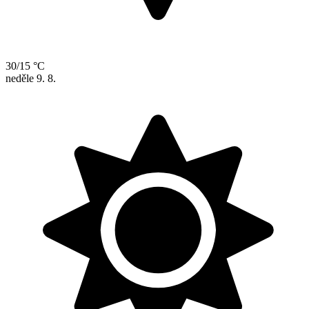
30/15 °C
neděle
9. 8.