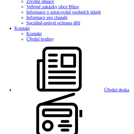
Životní situace
Veřejné zakázky obce Bítov
Informace o zpracování osobních údajů
Informace pro chataře
Sociálně-právní ochrana dětí
Kontakt
Kontakt
Úřední hodiny
Úřední deska