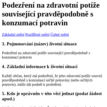
Podezření na zdravotní potíže
související pravděpodobně s
konzumací potravin
Základní znění
Rozšířené znění
Úplné znění
3. Pojmenování (název) životní situace
Podezření na zdravotní potíže související pravděpodobně s
konzumací potravin
4. Základní informace k životní situaci
Každý občan, který má podezření, že jeho zdravotní potíže souvisí
pravděpodobně s konzumací určité potraviny (nebo určitých
potravin), může dát podnět k prošetření.
5. Kdo je oprávněn v této věci jednat (podat žádost
apod.)