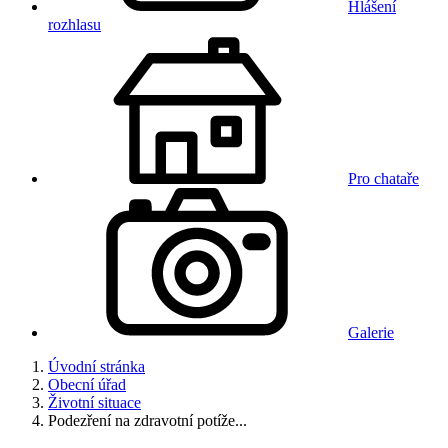
Hlášení
rozhlasu
Pro chataře
Galerie
Úvodní stránka
Obecní úřad
Životní situace
Podezření na zdravotní potíže...