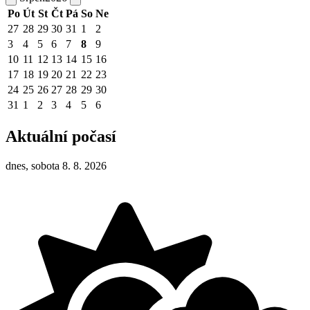
Po
Út
St
Čt
Pá
So
Ne
27
28
29
30
31
1
2
3
4
5
6
7
8
9
10
11
12
13
14
15
16
17
18
19
20
21
22
23
24
25
26
27
28
29
30
31
1
2
3
4
5
6
Aktuální počasí
dnes, sobota 8. 8. 2026