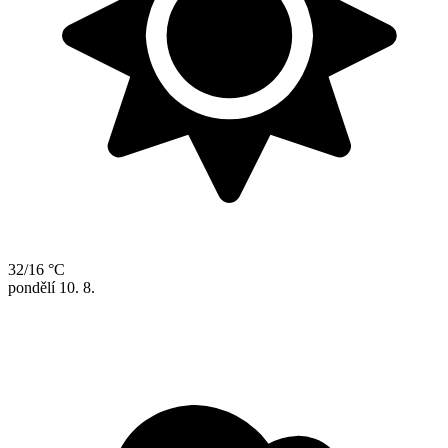
32/16 °C
pondělí
10. 8.