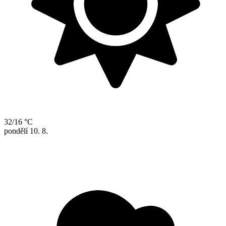
32/16 °C
pondělí
10. 8.