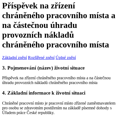
Příspěvek na zřízení
chráněného pracovního místa a
na částečnou úhradu
provozních nákladů
chráněného pracovního místa
Základní znění
Rozšířené znění
Úplné znění
3. Pojmenování (název) životní situace
Příspěvek na zřízení chráněného pracovního místa a na částečnou
úhradu provozních nákladů chráněného pracovního místa
4. Základní informace k životní situaci
Chráněné pracovní místo je pracovní místo zřízené zaměstnavatelem
pro osobu se zdravotním postižením na základě písemné dohody s
Úřadem práce České republiky.