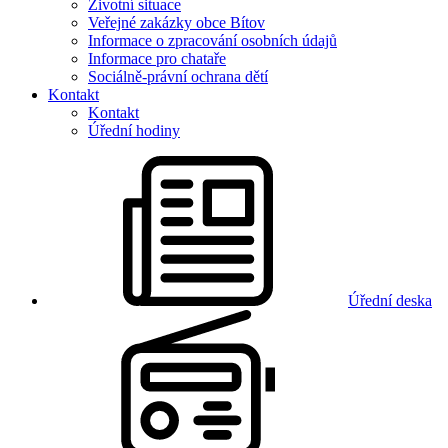
Životní situace
Veřejné zakázky obce Bítov
Informace o zpracování osobních údajů
Informace pro chataře
Sociálně-právní ochrana dětí
Kontakt
Kontakt
Úřední hodiny
Úřední deska