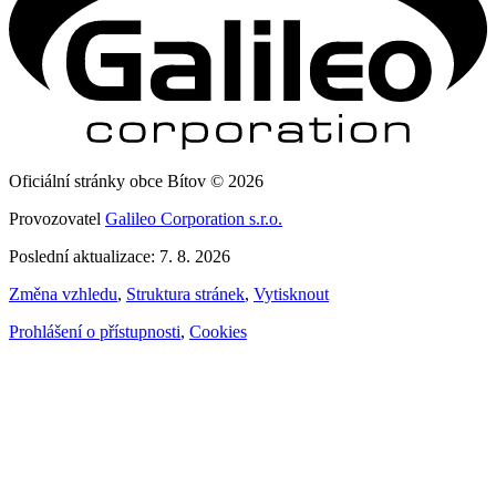
Oficiální stránky obce Bítov © 2026
Provozovatel
Galileo Corporation s.r.o.
Poslední aktualizace: 7. 8. 2026
Změna vzhledu
,
Struktura stránek
,
Vytisknout
Prohlášení o přístupnosti
,
Cookies