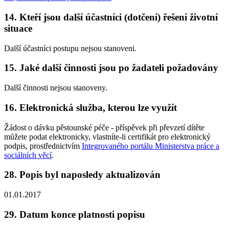
14. Kteří jsou další účastníci (dotčení) řešení životní
situace
Další účastníci postupu nejsou stanoveni.
15. Jaké další činnosti jsou po žadateli požadovány
Další činnosti nejsou stanoveny.
16. Elektronická služba, kterou lze využít
Žádost o dávku pěstounské péče - příspěvek při převzetí dítěte
můžete podat elektronicky, vlastníte-li certifikát pro elektronický
podpis, prostřednictvím
Integrovaného portálu Ministerstva práce a
sociálních věcí
.
28. Popis byl naposledy aktualizován
01.01.2017
29. Datum konce platnosti popisu