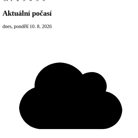
Aktuální počasí
dnes, pondělí 10. 8. 2026