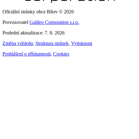
Oficiální stránky obce Bítov © 2026
Provozovatel
Galileo Corporation s.r.o.
Poslední aktualizace: 7. 8. 2026
Změna vzhledu
,
Struktura stránek
,
Vytisknout
Prohlášení o přístupnosti
,
Cookies