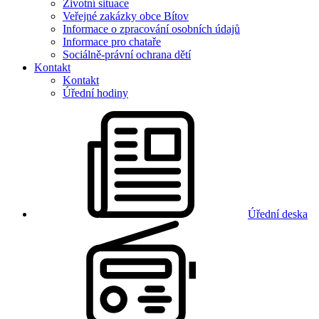
Životní situace
Veřejné zakázky obce Bítov
Informace o zpracování osobních údajů
Informace pro chataře
Sociálně-právní ochrana dětí
Kontakt
Kontakt
Úřední hodiny
Úřední deska