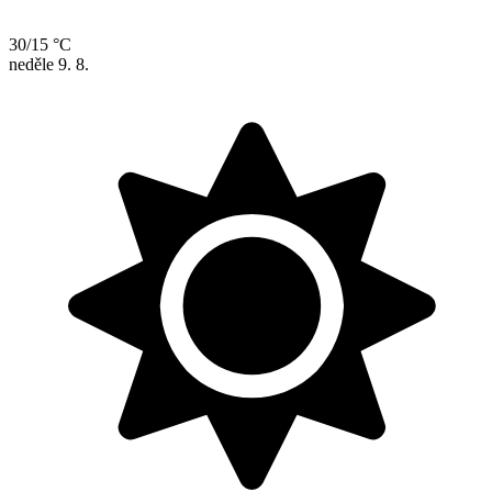
30/15 °C
neděle
9. 8.