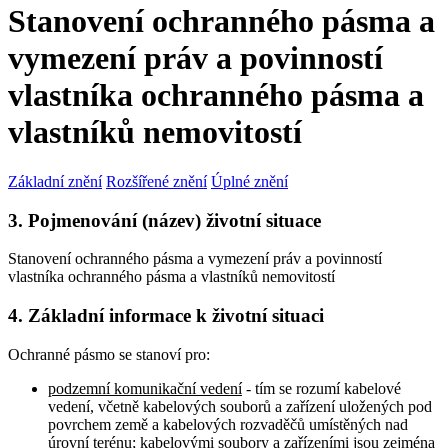
Stanovení ochranného pásma a
vymezení práv a povinností
vlastníka ochranného pásma a
vlastníků nemovitostí
Základní znění
Rozšířené znění
Úplné znění
3. Pojmenování (název) životní situace
Stanovení ochranného pásma a vymezení práv a povinností
vlastníka ochranného pásma a vlastníků nemovitostí
4. Základní informace k životní situaci
Ochranné pásmo se stanoví pro:
podzemní komunikační vedení
- tím se rozumí kabelové
vedení, včetně kabelových souborů a zařízení uložených pod
povrchem země a kabelových rozvaděčů umístěných nad
úrovní terénu; kabelovými soubory a zařízeními jsou zejména