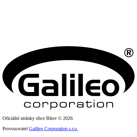
Oficiální stránky obce Bítov © 2026
Provozovatel
Galileo Corporation s.r.o.