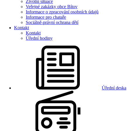
Životní situace
Veřejné zakázky obce Bítov
Informace o zpracování osobních údajů
Informace pro chataře
Sociálně-právní ochrana dětí
Kontakt
Kontakt
Úřední hodiny
Úřední deska