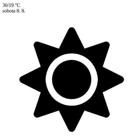
30/19 °C
sobota
8. 8.