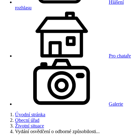
Hlášení
rozhlasu
Pro chataře
Galerie
Úvodní stránka
Obecní úřad
Životní situace
Vydání osvědčení o odborné způsobilosti...