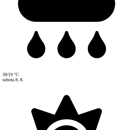
30/19 °C
sobota
8. 8.