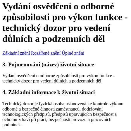
Vydání osvědčení o odborné
způsobilosti pro výkon funkce -
technický dozor pro vedení
důlních a podzemních děl
Základní znění
Rozšířené znění
Úplné znění
3. Pojmenování (název) životní situace
Vydání osvědčení o odborné způsobilosti pro výkon funkce -
technický dozor pro vedení důlních a podzemních děl
4. Základní informace k životní situaci
Technický dozor je fyzická osoba ustanovená ke kontrole výkonu
odborné a bezpečné činnosti zaměstnanců, dodržování
technologických předpisů, předpisů upravujících bezpečnost a
ochranu zdraví při práci, bezpečnosti provozu a pracovních
podmínek.