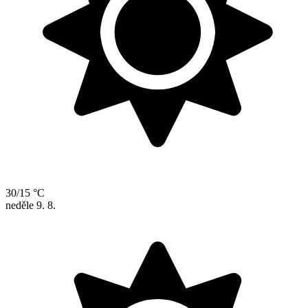
30/15 °C
neděle
9. 8.