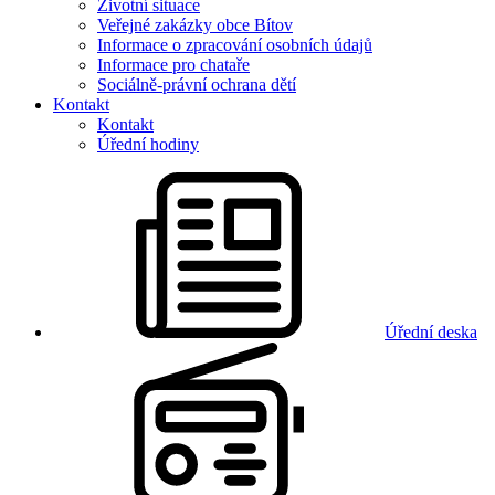
Životní situace
Veřejné zakázky obce Bítov
Informace o zpracování osobních údajů
Informace pro chataře
Sociálně-právní ochrana dětí
Kontakt
Kontakt
Úřední hodiny
Úřední deska