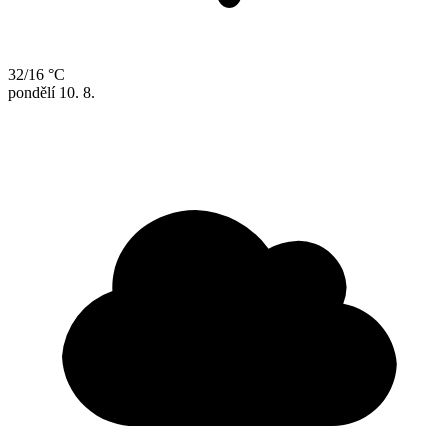
32/16 °C
pondělí
10. 8.