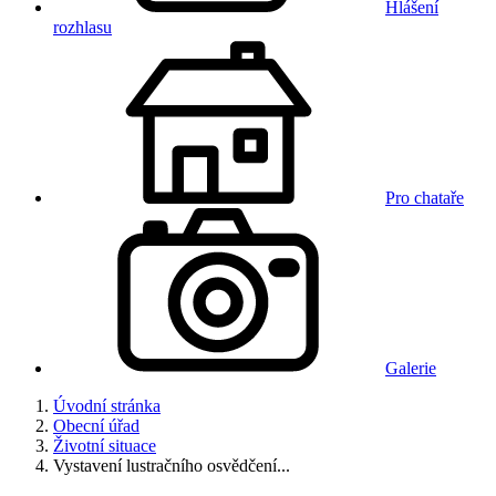
Hlášení
rozhlasu
Pro chataře
Galerie
Úvodní stránka
Obecní úřad
Životní situace
Vystavení lustračního osvědčení...