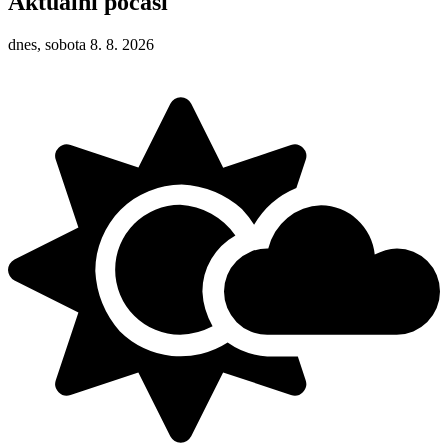
Aktuální počasí
dnes, sobota 8. 8. 2026