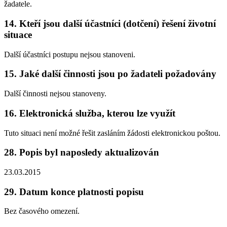
žadatele.
14. Kteří jsou další účastníci (dotčení) řešení životní
situace
Další účastníci postupu nejsou stanoveni.
15. Jaké další činnosti jsou po žadateli požadovány
Další činnosti nejsou stanoveny.
16. Elektronická služba, kterou lze využít
Tuto situaci není možné řešit zasláním žádosti elektronickou poštou.
28. Popis byl naposledy aktualizován
23.03.2015
29. Datum konce platnosti popisu
Bez časového omezení.