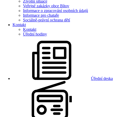
Životní situace
Veřejné zakázky obce Bítov
Informace o zpracování osobních údajů
Informace pro chataře
Sociálně-právní ochrana dětí
Kontakt
Kontakt
Úřední hodiny
Úřední deska