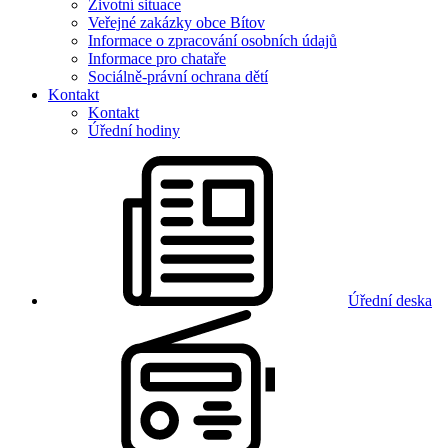
Životní situace
Veřejné zakázky obce Bítov
Informace o zpracování osobních údajů
Informace pro chataře
Sociálně-právní ochrana dětí
Kontakt
Kontakt
Úřední hodiny
Úřední deska