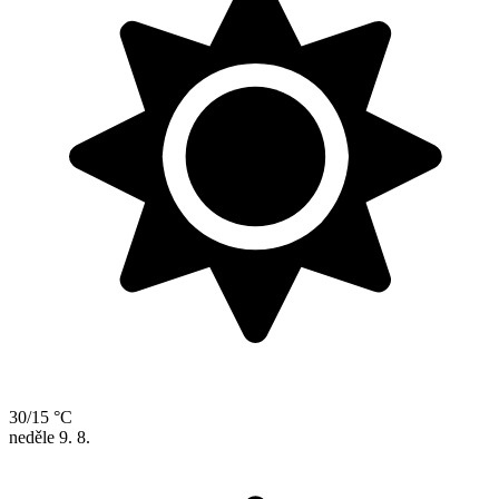
30/15 °C
neděle
9. 8.