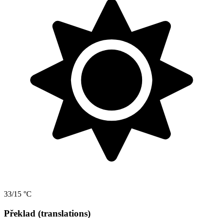
33/15 °C
Překlad (translations)