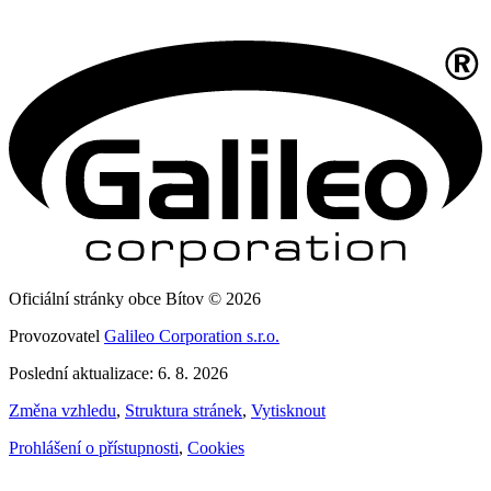
Oficiální stránky obce Bítov © 2026
Provozovatel
Galileo Corporation s.r.o.
Poslední aktualizace: 6. 8. 2026
Změna vzhledu
,
Struktura stránek
,
Vytisknout
Prohlášení o přístupnosti
,
Cookies