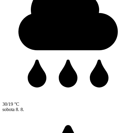
30/19 °C
sobota
8. 8.