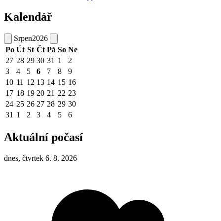
Kalendář
Srpen
2026
Po
Út
St
Čt
Pá
So
Ne
27
28
29
30
31
1
2
3
4
5
6
7
8
9
10
11
12
13
14
15
16
17
18
19
20
21
22
23
24
25
26
27
28
29
30
31
1
2
3
4
5
6
Aktuální počasí
dnes, čtvrtek 6. 8. 2026