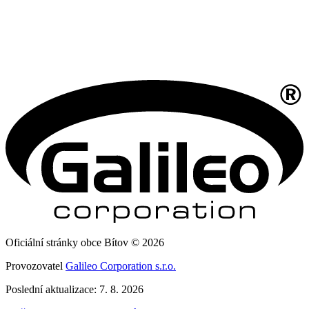
Oficiální stránky obce Bítov © 2026
Provozovatel
Galileo Corporation s.r.o.
Poslední aktualizace: 7. 8. 2026