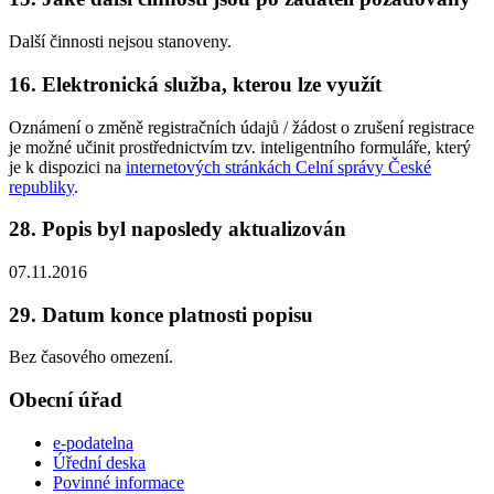
Další činnosti nejsou stanoveny.
16. Elektronická služba, kterou lze využít
Oznámení o změně registračních údajů / žádost o zrušení registrace
je možné učinit prostřednictvím tzv. inteligentního formuláře, který
je k dispozici na
internetových stránkách Celní správy České
republiky
.
28. Popis byl naposledy aktualizován
07.11.2016
29. Datum konce platnosti popisu
Bez časového omezení.
Obecní úřad
e-podatelna
Úřední deska
Povinné informace