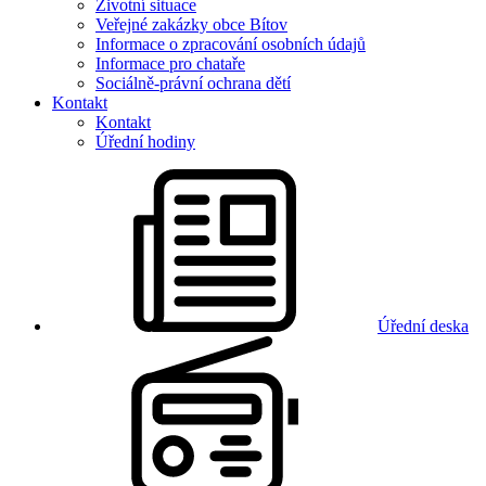
Životní situace
Veřejné zakázky obce Bítov
Informace o zpracování osobních údajů
Informace pro chataře
Sociálně-právní ochrana dětí
Kontakt
Kontakt
Úřední hodiny
Úřední deska