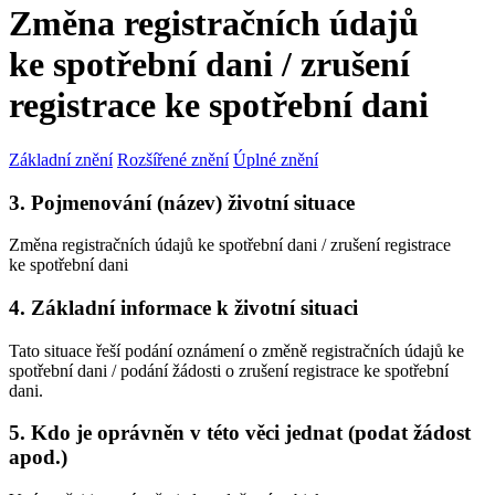
Změna registračních údajů
ke spotřební dani / zrušení
registrace ke spotřební dani
Základní znění
Rozšířené znění
Úplné znění
3. Pojmenování (název) životní situace
Změna registračních údajů ke spotřební dani / zrušení registrace
ke spotřební dani
4. Základní informace k životní situaci
Tato situace řeší podání oznámení o změně registračních údajů ke
spotřební dani / podání žádosti o zrušení registrace ke spotřební
dani.
5. Kdo je oprávněn v této věci jednat (podat žádost
apod.)