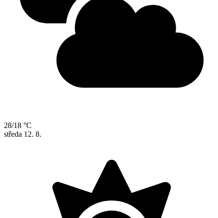
28/18 °C
středa
12. 8.