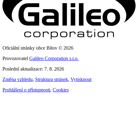
Oficiální stránky obce Bítov © 2026
Provozovatel
Galileo Corporation s.r.o.
Poslední aktualizace: 7. 8. 2026
Změna vzhledu
,
Struktura stránek
,
Vytisknout
Prohlášení o přístupnosti
,
Cookies