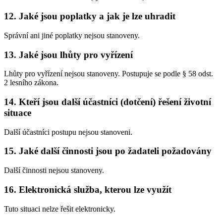
12. Jaké jsou poplatky a jak je lze uhradit
Správní ani jiné poplatky nejsou stanoveny.
13. Jaké jsou lhůty pro vyřízení
Lhůty pro vyřízení nejsou stanoveny. Postupuje se podle § 58 odst.
2 lesního zákona.
14. Kteří jsou další účastníci (dotčení) řešení životní
situace
Další účastníci postupu nejsou stanoveni.
15. Jaké další činnosti jsou po žadateli požadovány
Další činnosti nejsou stanoveny.
16. Elektronická služba, kterou lze využít
Tuto situaci nelze řešit elektronicky.