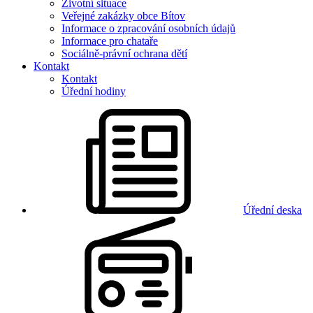
Životní situace
Veřejné zakázky obce Bítov
Informace o zpracování osobních údajů
Informace pro chataře
Sociálně-právní ochrana dětí
Kontakt
Kontakt
Úřední hodiny
Úřední deska