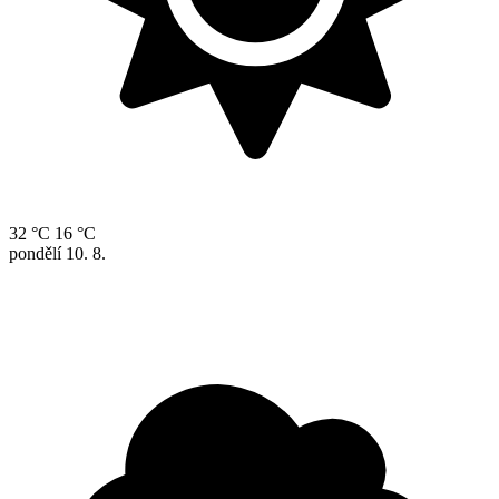
32 °C
16 °C
pondělí
10. 8.