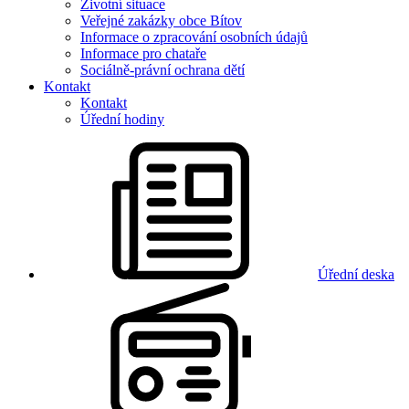
Životní situace
Veřejné zakázky obce Bítov
Informace o zpracování osobních údajů
Informace pro chataře
Sociálně-právní ochrana dětí
Kontakt
Kontakt
Úřední hodiny
Úřední deska