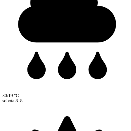
30/19 °C
sobota
8. 8.