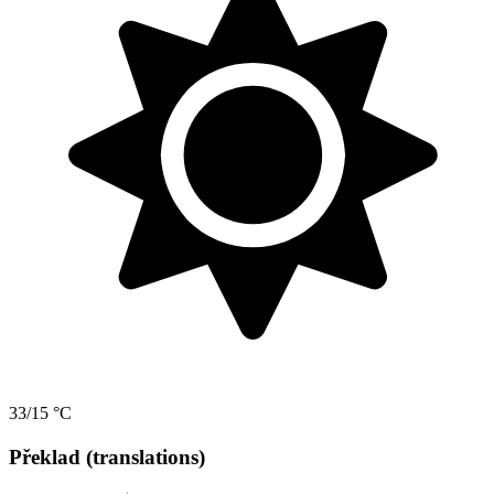
33/15 °C
Překlad (translations)