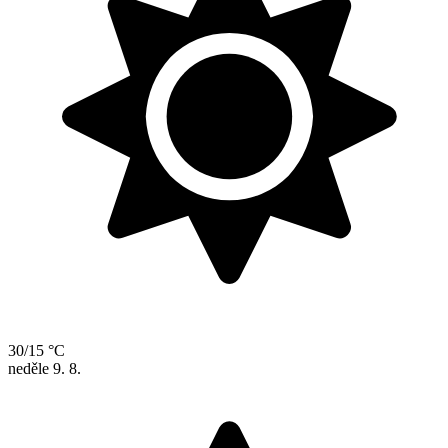
30/15 °C
neděle
9. 8.