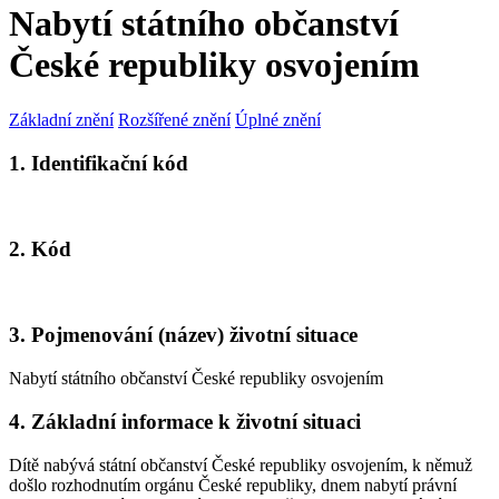
Nabytí státního občanství
České republiky osvojením
Základní znění
Rozšířené znění
Úplné znění
1. Identifikační kód
2. Kód
3. Pojmenování (název) životní situace
Nabytí státního občanství České republiky osvojením
4. Základní informace k životní situaci
Dítě nabývá státní občanství České republiky osvojením, k němuž
došlo rozhodnutím orgánu České republiky, dnem nabytí právní