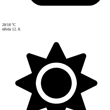
28/18 °C
středa
12. 8.