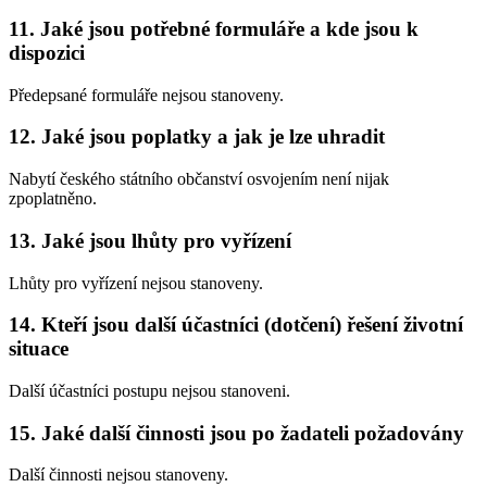
11. Jaké jsou potřebné formuláře a kde jsou k
dispozici
Předepsané formuláře nejsou stanoveny.
12. Jaké jsou poplatky a jak je lze uhradit
Nabytí českého státního občanství osvojením není nijak
zpoplatněno.
13. Jaké jsou lhůty pro vyřízení
Lhůty pro vyřízení nejsou stanoveny.
14. Kteří jsou další účastníci (dotčení) řešení životní
situace
Další účastníci postupu nejsou stanoveni.
15. Jaké další činnosti jsou po žadateli požadovány
Další činnosti nejsou stanoveny.