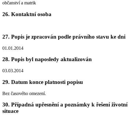
občanství a matrik
26. Kontaktní osoba
27. Popis je zpracován podle právního stavu ke dni
01.01.2014
28. Popis byl naposledy aktualizován
03.03.2014
29. Datum konce platnosti popisu
Bez časového omezení.
30. Případná upřesnění a poznámky k řešení životní
situace