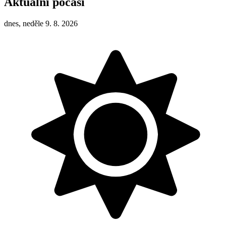
Aktuální počasí
dnes, neděle 9. 8. 2026