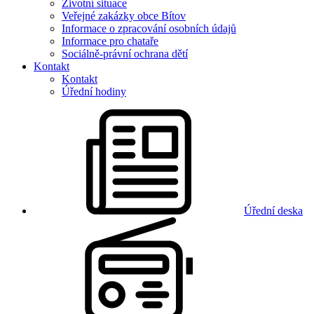
Životní situace
Veřejné zakázky obce Bítov
Informace o zpracování osobních údajů
Informace pro chataře
Sociálně-právní ochrana dětí
Kontakt
Kontakt
Úřední hodiny
Úřední deska