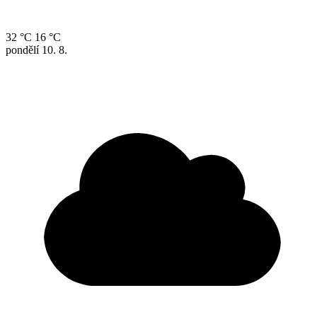
32 °C
16 °C
pondělí
10. 8.