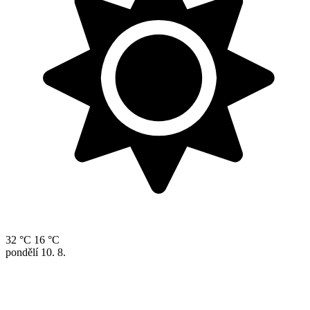
32 °C
16 °C
pondělí
10. 8.