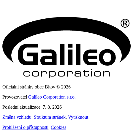
Oficiální stránky obce Bítov © 2026
Provozovatel
Galileo Corporation s.r.o.
Poslední aktualizace: 7. 8. 2026
Změna vzhledu
,
Struktura stránek
,
Vytisknout
Prohlášení o přístupnosti
,
Cookies