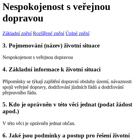
Nespokojenost s veřejnou
dopravou
Základní znění
Rozšířené znění
Úplné znění
3. Pojmenování (název) životní situace
Nespokojenost s veřejnou dopravou
4. Základní informace k životní situaci
Připomínky se týkají zajištění dopravní obsluhy území, návaznosti
spojů veřejné dopravy, dodržování jízdních řádů a dodržování
přepravního řádu.
5. Kdo je oprávněn v této věci jednat (podat žádost
apod.)
V této věci je oprávněn jednat občan.
6. Jaké jsou podmínky a postup pro řešení životní