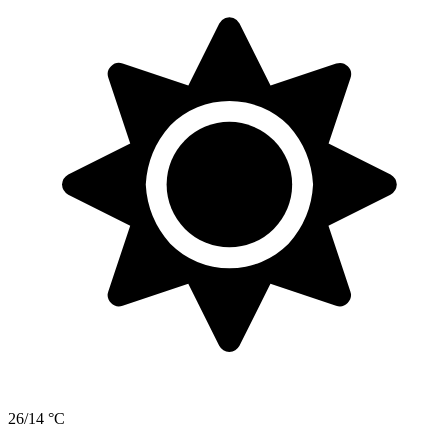
26/14 °C