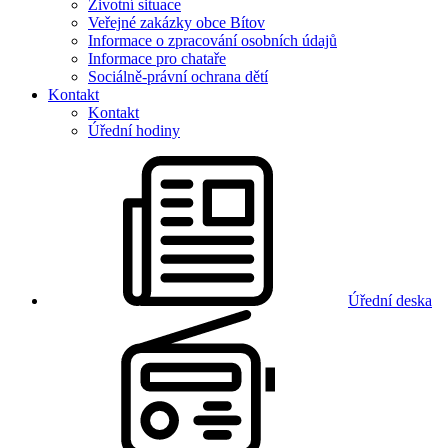
Životní situace
Veřejné zakázky obce Bítov
Informace o zpracování osobních údajů
Informace pro chataře
Sociálně-právní ochrana dětí
Kontakt
Kontakt
Úřední hodiny
Úřední deska