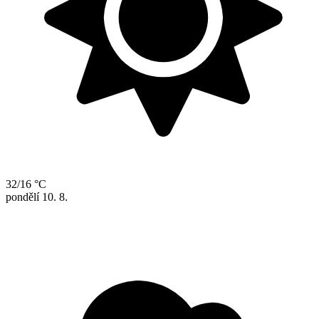
32/16 °C
pondělí
10. 8.