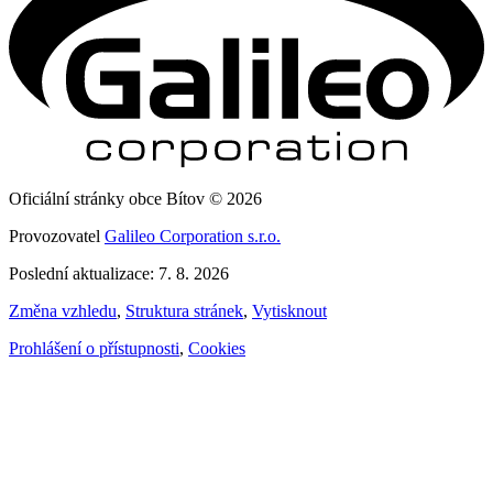
Oficiální stránky obce Bítov © 2026
Provozovatel
Galileo Corporation s.r.o.
Poslední aktualizace: 7. 8. 2026
Změna vzhledu
,
Struktura stránek
,
Vytisknout
Prohlášení o přístupnosti
,
Cookies