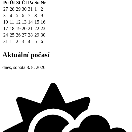
Po
Út
St
Čt
Pá
So
Ne
27
28
29
30
31
1
2
3
4
5
6
7
8
9
10
11
12
13
14
15
16
17
18
19
20
21
22
23
24
25
26
27
28
29
30
31
1
2
3
4
5
6
Aktuální počasí
dnes, sobota 8. 8. 2026