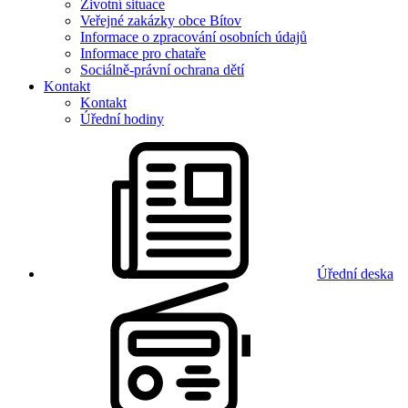
Životní situace
Veřejné zakázky obce Bítov
Informace o zpracování osobních údajů
Informace pro chataře
Sociálně-právní ochrana dětí
Kontakt
Kontakt
Úřední hodiny
Úřední deska