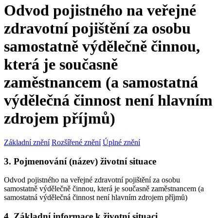
Odvod pojistného na veřejné
zdravotní pojištění za osobu
samostatně výdělečně činnou,
která je současně
zaměstnancem (a samostatná
výdělečná činnost není hlavním
zdrojem příjmů)
Základní znění
Rozšířené znění
Úplné znění
3. Pojmenování (název) životní situace
Odvod pojistného na veřejné zdravotní pojištění za osobu
samostatně výdělečně činnou, která je současně zaměstnancem (a
samostatná výdělečná činnost není hlavním zdrojem příjmů)
4. Základní informace k životní situaci