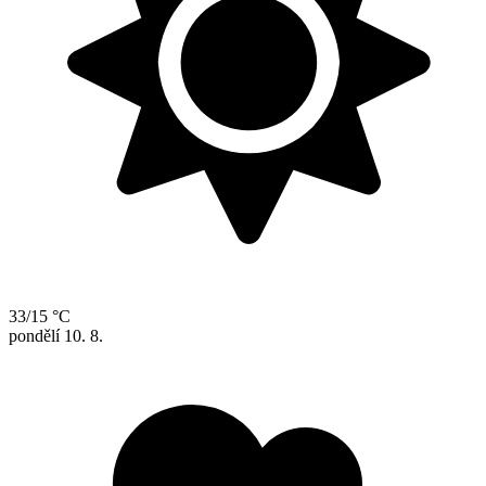
33/15 °C
pondělí
10. 8.