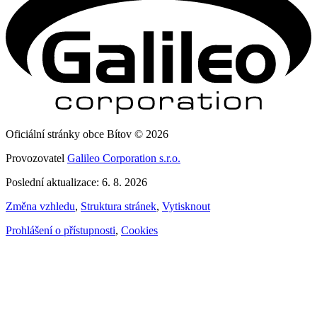
Oficiální stránky obce Bítov © 2026
Provozovatel
Galileo Corporation s.r.o.
Poslední aktualizace: 6. 8. 2026
Změna vzhledu
,
Struktura stránek
,
Vytisknout
Prohlášení o přístupnosti
,
Cookies