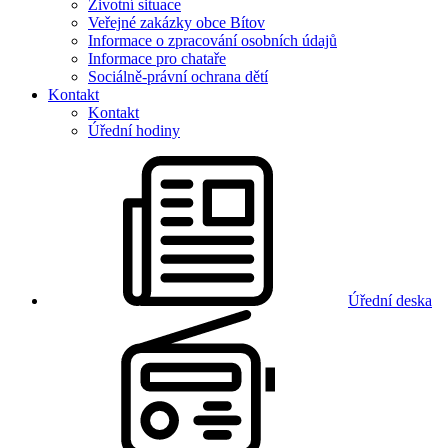
Životní situace
Veřejné zakázky obce Bítov
Informace o zpracování osobních údajů
Informace pro chataře
Sociálně-právní ochrana dětí
Kontakt
Kontakt
Úřední hodiny
Úřední deska