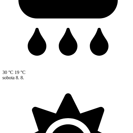
30 °C
19 °C
sobota
8. 8.