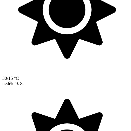
30/15 °C
neděle
9. 8.