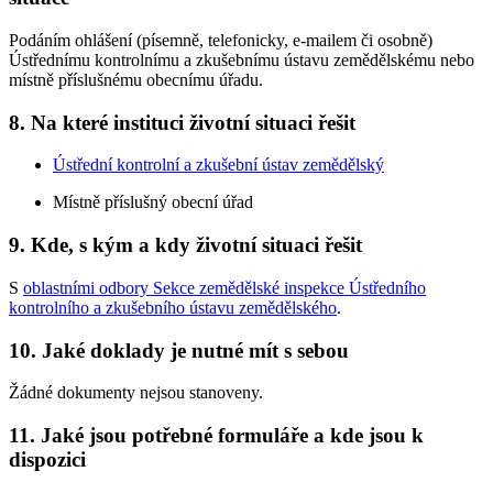
Podáním ohlášení (písemně, telefonicky, e-mailem či osobně)
Ústřednímu kontrolnímu a zkušebnímu ústavu zemědělskému nebo
místně příslušnému obecnímu úřadu.
8. Na které instituci životní situaci řešit
Ústřední kontrolní a zkušební ústav zemědělský
Místně příslušný obecní úřad
9. Kde, s kým a kdy životní situaci řešit
S
oblastními odbory Sekce zemědělské inspekce Ústředního
kontrolního a zkušebního ústavu zemědělského
.
10. Jaké doklady je nutné mít s sebou
Žádné dokumenty nejsou stanoveny.
11. Jaké jsou potřebné formuláře a kde jsou k
dispozici