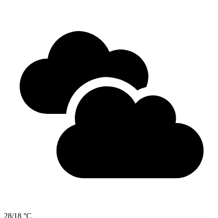
28/18 °C