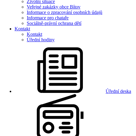
Životní situace
Veřejné zakázky obce Bítov
Informace o zpracování osobních údajů
Informace pro chataře
Sociálně-právní ochrana dětí
Kontakt
Kontakt
Úřední hodiny
Úřední deska