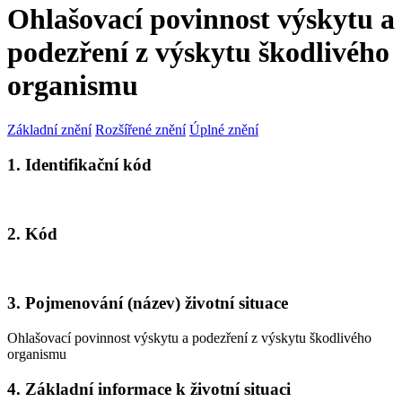
Ohlašovací povinnost výskytu a
podezření z výskytu škodlivého
organismu
Základní znění
Rozšířené znění
Úplné znění
1. Identifikační kód
2. Kód
3. Pojmenování (název) životní situace
Ohlašovací povinnost výskytu a podezření z výskytu škodlivého
organismu
4. Základní informace k životní situaci