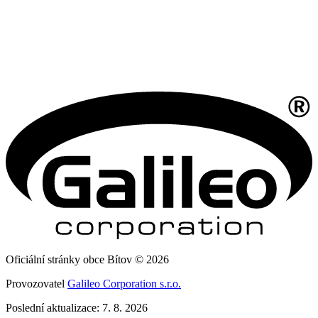
Oficiální stránky obce Bítov © 2026
Provozovatel
Galileo Corporation s.r.o.
Poslední aktualizace: 7. 8. 2026