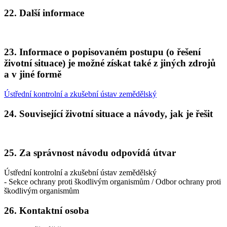
22. Další informace
23. Informace o popisovaném postupu (o řešení
životní situace) je možné získat také z jiných zdrojů
a v jiné formě
Ústřední kontrolní a zkušební ústav zemědělský
24. Související životní situace a návody, jak je řešit
25. Za správnost návodu odpovídá útvar
Ústřední kontrolní a zkušební ústav zemědělský
- Sekce ochrany proti škodlivým organismům / Odbor ochrany proti
škodlivým organismům
26. Kontaktní osoba