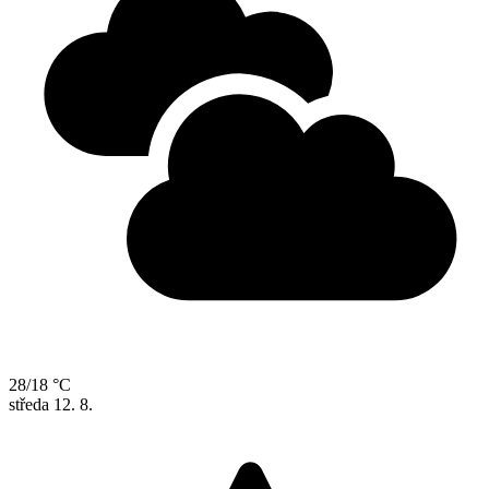
28/18 °C
středa
12. 8.