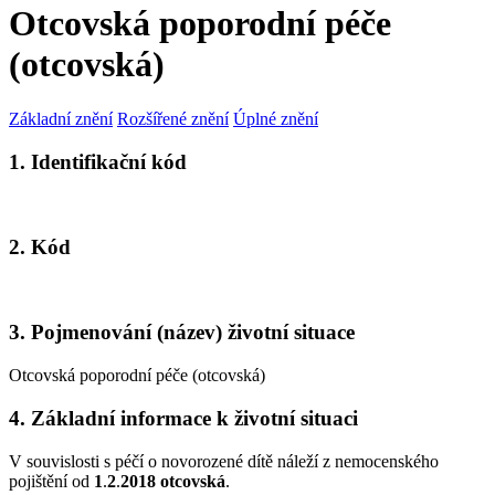
Otcovská poporodní péče
(otcovská)
Základní znění
Rozšířené znění
Úplné znění
1. Identifikační kód
2. Kód
3. Pojmenování (název) životní situace
Otcovská poporodní péče (otcovská)
4. Základní informace k životní situaci
V souvislosti s péčí o novorozené dítě náleží z nemocenského
pojištění od
1
.
2
.
2018 otcovská
.