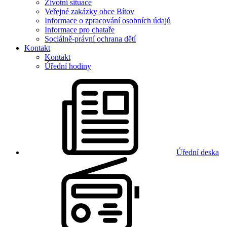
Životní situace
Veřejné zakázky obce Bítov
Informace o zpracování osobních údajů
Informace pro chataře
Sociálně-právní ochrana dětí
Kontakt
Kontakt
Úřední hodiny
Úřední deska