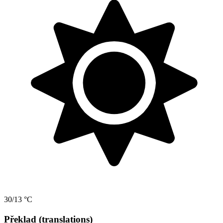
30/13 °C
Překlad (translations)