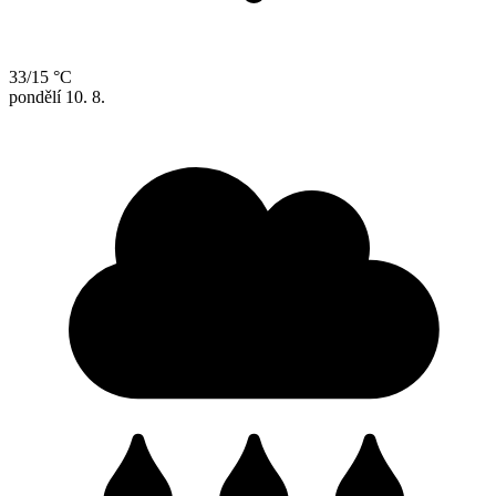
33/15 °C
pondělí
10. 8.