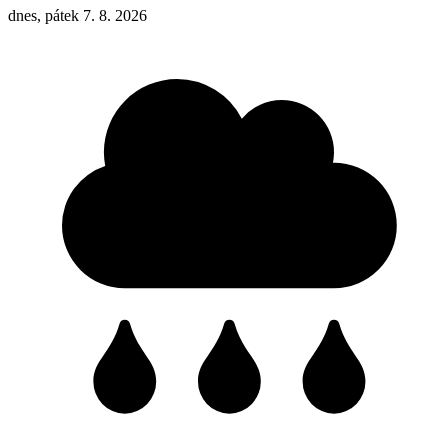
dnes, pátek 7. 8. 2026