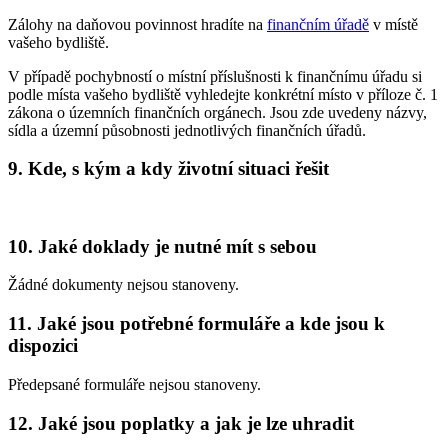
Zálohy na daňovou povinnost hradíte na
finančním úřadě
v místě
vašeho bydliště.
V případě pochybností o místní příslušnosti k finančnímu úřadu si
podle místa vašeho bydliště vyhledejte konkrétní místo v příloze č. 1
zákona o územních finančních orgánech. Jsou zde uvedeny názvy,
sídla a územní působnosti jednotlivých finančních úřadů.
9. Kde, s kým a kdy životní situaci řešit
10. Jaké doklady je nutné mít s sebou
Žádné dokumenty nejsou stanoveny.
11. Jaké jsou potřebné formuláře a kde jsou k
dispozici
Předepsané formuláře nejsou stanoveny.
12. Jaké jsou poplatky a jak je lze uhradit