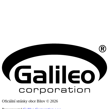
Oficiální stránky obce Bítov © 2026