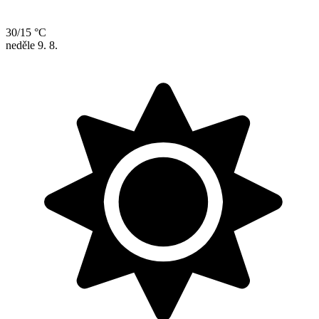
30/15 °C
neděle
9. 8.