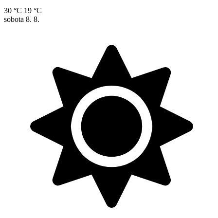
30 °C
19 °C
sobota
8. 8.