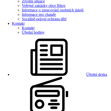
Životní situace
Veřejné zakázky obce Bítov
Informace o zpracování osobních údajů
Informace pro chataře
Sociálně-právní ochrana dětí
Kontakt
Kontakt
Úřední hodiny
Úřední deska