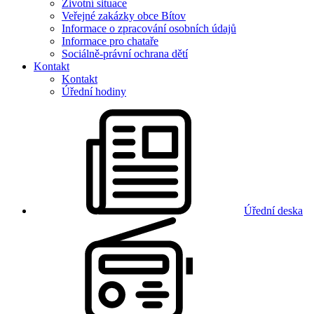
Životní situace
Veřejné zakázky obce Bítov
Informace o zpracování osobních údajů
Informace pro chataře
Sociálně-právní ochrana dětí
Kontakt
Kontakt
Úřední hodiny
Úřední deska