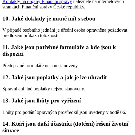
Kontakty na orgány Finanční správy
naleznete na internetových
stránkách Finanční správy České republiky.
10. Jaké doklady je nutné mít s sebou
V případě osobního jednání je úřední osoba oprávněna požadovat
předložení průkazu totožnosti.
11. Jaké jsou potřebné formuláře a kde jsou k
dispozici
Předepsané formuláře nejsou stanoveny.
12. Jaké jsou poplatky a jak je lze uhradit
Správní ani jiné poplatky nejsou stanoveny.
13. Jaké jsou lhůty pro vyřízení
Lhůty pro podání opravných prostředků jsou uvedeny v bodě 06.
14. Kteří jsou další účastníci (dotčení) řešení životní
situace