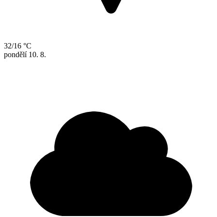
32/16 °C
pondělí
10. 8.