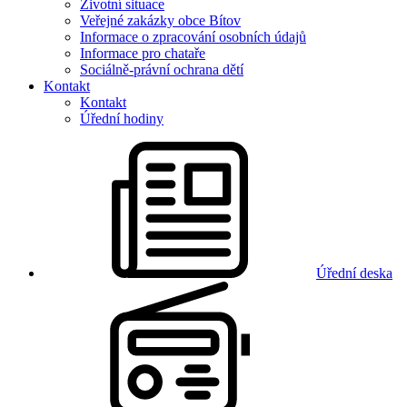
Životní situace
Veřejné zakázky obce Bítov
Informace o zpracování osobních údajů
Informace pro chataře
Sociálně-právní ochrana dětí
Kontakt
Kontakt
Úřední hodiny
Úřední deska