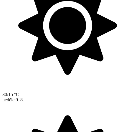
30/15 °C
neděle
9. 8.