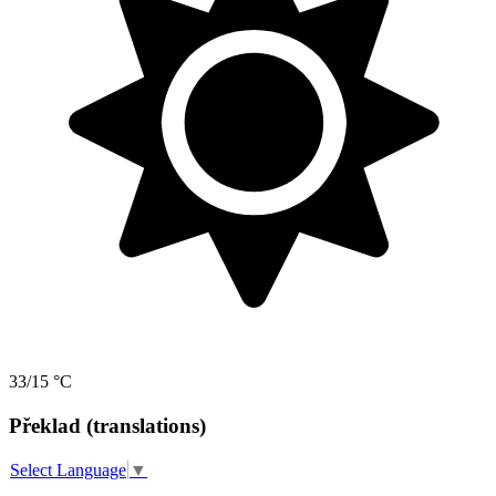
33/15 °C
Překlad (translations)
Select Language
▼