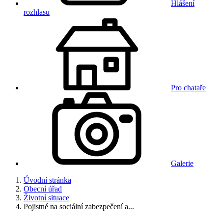
Hlášení
rozhlasu
Pro chataře
Galerie
Úvodní stránka
Obecní úřad
Životní situace
Pojistné na sociální zabezpečení a...