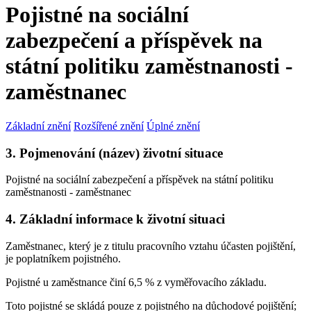
Pojistné na sociální
zabezpečení a příspěvek na
státní politiku zaměstnanosti -
zaměstnanec
Základní znění
Rozšířené znění
Úplné znění
3. Pojmenování (název) životní situace
Pojistné na sociální zabezpečení a příspěvek na státní politiku
zaměstnanosti - zaměstnanec
4. Základní informace k životní situaci
Zaměstnanec, který je z titulu pracovního vztahu účasten pojištění,
je poplatníkem pojistného.
Pojistné u zaměstnance činí 6,5 % z vyměřovacího základu.
Toto pojistné se skládá pouze z pojistného na důchodové pojištění;