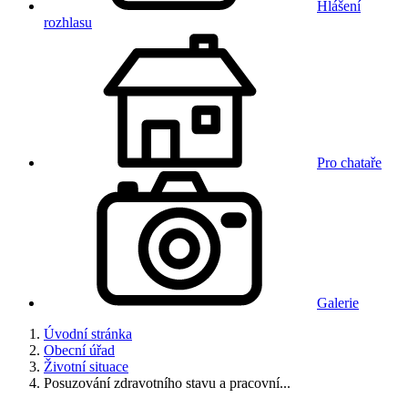
Hlášení
rozhlasu
Pro chataře
Galerie
Úvodní stránka
Obecní úřad
Životní situace
Posuzování zdravotního stavu a pracovní...