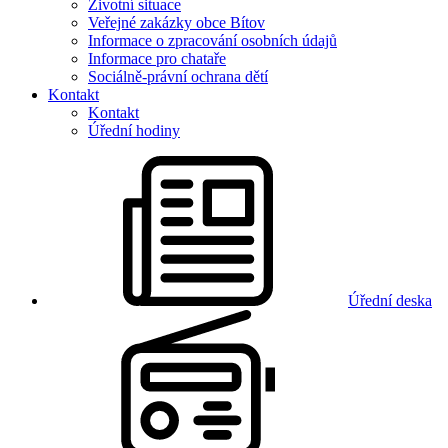
Životní situace
Veřejné zakázky obce Bítov
Informace o zpracování osobních údajů
Informace pro chataře
Sociálně-právní ochrana dětí
Kontakt
Kontakt
Úřední hodiny
Úřední deska