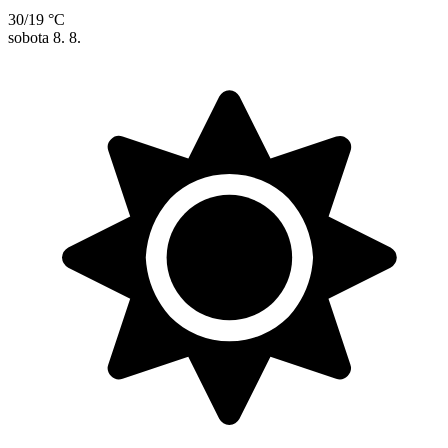
30/19 °C
sobota
8. 8.