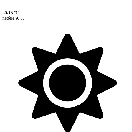
30/15 °C
neděle
9. 8.