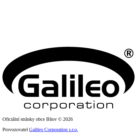
Oficiální stránky obce Bítov © 2026
Provozovatel
Galileo Corporation s.r.o.