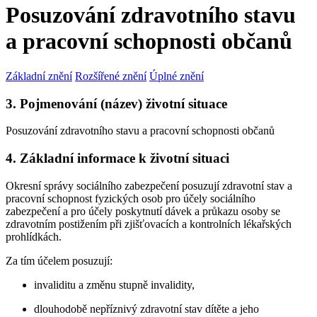
Posuzování zdravotního stavu
a pracovní schopnosti občanů
Základní znění
Rozšířené znění
Úplné znění
3. Pojmenování (název) životní situace
Posuzování zdravotního stavu a pracovní schopnosti občanů
4. Základní informace k životní situaci
Okresní správy sociálního zabezpečení posuzují zdravotní stav a
pracovní schopnost fyzických osob pro účely sociálního
zabezpečení a pro účely poskytnutí dávek a průkazu osoby se
zdravotním postižením při zjišťovacích a kontrolních lékařských
prohlídkách.
Za tím účelem posuzují:
invaliditu a změnu stupně invalidity,
dlouhodobě nepříznivý zdravotní stav dítěte a jeho