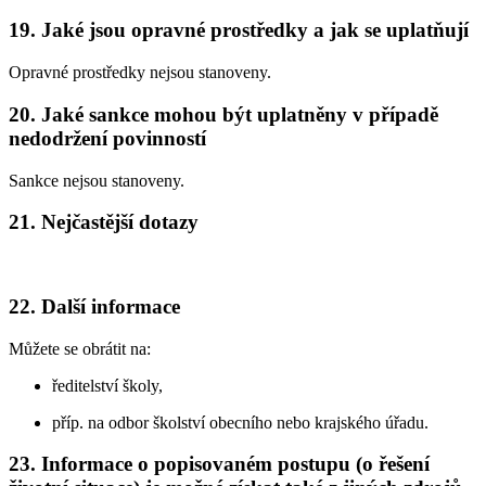
19. Jaké jsou opravné prostředky a jak se uplatňují
Opravné prostředky nejsou stanoveny.
20. Jaké sankce mohou být uplatněny v případě
nedodržení povinností
Sankce nejsou stanoveny.
21. Nejčastější dotazy
22. Další informace
Můžete se obrátit na:
ředitelství školy,
příp. na odbor školství obecního nebo krajského úřadu.
23. Informace o popisovaném postupu (o řešení