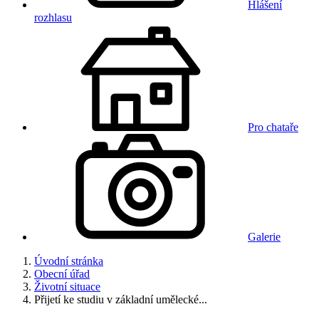
Hlášení
rozhlasu
Pro chataře
Galerie
Úvodní stránka
Obecní úřad
Životní situace
Přijetí ke studiu v základní umělecké...