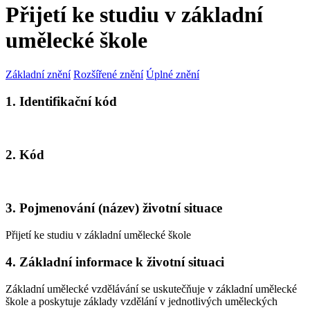
Přijetí ke studiu v základní
umělecké škole
Základní znění
Rozšířené znění
Úplné znění
1. Identifikační kód
2. Kód
3. Pojmenování (název) životní situace
Přijetí ke studiu v základní umělecké škole
4. Základní informace k životní situaci
Základní umělecké vzdělávání se uskutečňuje v základní umělecké
škole a poskytuje základy vzdělání v jednotlivých uměleckých