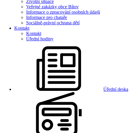
Životní situace
Veřejné zakázky obce Bítov
Informace o zpracování osobních údajů
Informace pro chataře
Sociálně-právní ochrana dětí
Kontakt
Kontakt
Úřední hodiny
Úřední deska