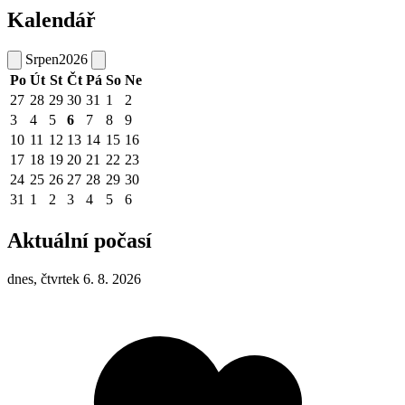
Kalendář
Srpen
2026
Po
Út
St
Čt
Pá
So
Ne
27
28
29
30
31
1
2
3
4
5
6
7
8
9
10
11
12
13
14
15
16
17
18
19
20
21
22
23
24
25
26
27
28
29
30
31
1
2
3
4
5
6
Aktuální počasí
dnes, čtvrtek 6. 8. 2026