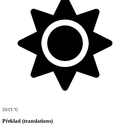
33/15 °C
Překlad (translations)