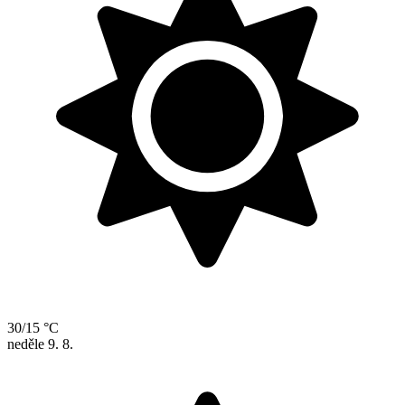
30/15 °C
neděle
9. 8.