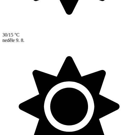
30/15 °C
neděle
9. 8.