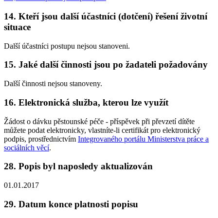
14. Kteří jsou další účastníci (dotčení) řešení životní
situace
Další účastníci postupu nejsou stanoveni.
15. Jaké další činnosti jsou po žadateli požadovány
Další činnosti nejsou stanoveny.
16. Elektronická služba, kterou lze využít
Žádost o dávku pěstounské péče - příspěvek při převzetí dítěte
můžete podat elektronicky, vlastníte-li certifikát pro elektronický
podpis, prostřednictvím
Integrovaného portálu Ministerstva práce a
sociálních věcí
.
28. Popis byl naposledy aktualizován
01.01.2017
29. Datum konce platnosti popisu