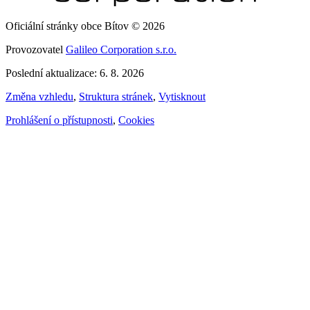
Oficiální stránky obce Bítov © 2026
Provozovatel
Galileo Corporation s.r.o.
Poslední aktualizace: 6. 8. 2026
Změna vzhledu
,
Struktura stránek
,
Vytisknout
Prohlášení o přístupnosti
,
Cookies