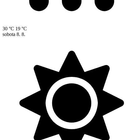
30 °C
19 °C
sobota
8. 8.