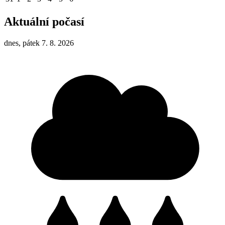
Aktuální počasí
dnes, pátek 7. 8. 2026