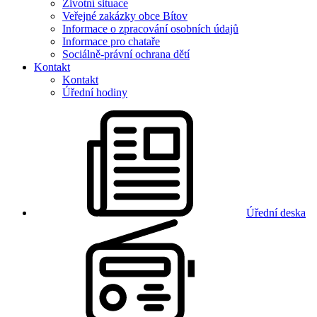
Životní situace
Veřejné zakázky obce Bítov
Informace o zpracování osobních údajů
Informace pro chataře
Sociálně-právní ochrana dětí
Kontakt
Kontakt
Úřední hodiny
Úřední deska