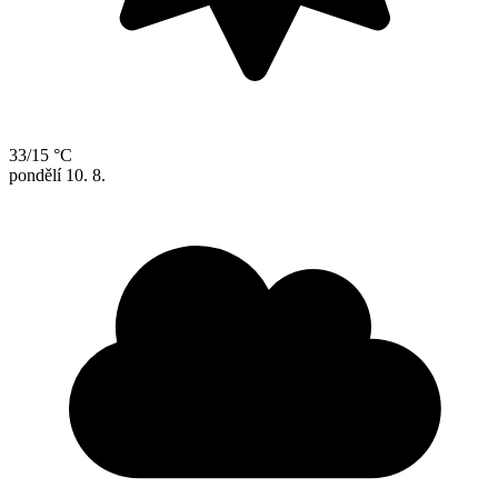
33/15 °C
pondělí
10. 8.