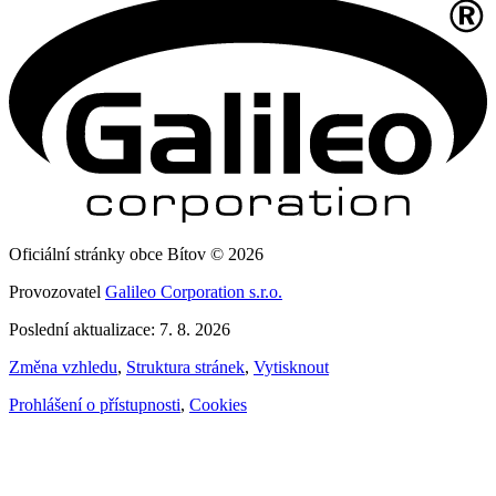
Oficiální stránky obce Bítov © 2026
Provozovatel
Galileo Corporation s.r.o.
Poslední aktualizace: 7. 8. 2026
Změna vzhledu
,
Struktura stránek
,
Vytisknout
Prohlášení o přístupnosti
,
Cookies