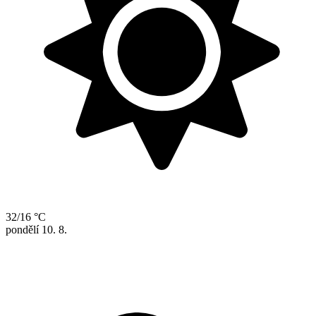
32/16 °C
pondělí
10. 8.