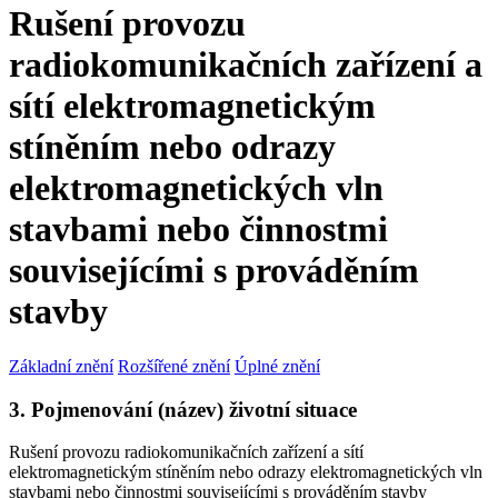
Rušení provozu
radiokomunikačních zařízení a
sítí elektromagnetickým
stíněním nebo odrazy
elektromagnetických vln
stavbami nebo činnostmi
souvisejícími s prováděním
stavby
Základní znění
Rozšířené znění
Úplné znění
3. Pojmenování (název) životní situace
Rušení provozu radiokomunikačních zařízení a sítí
elektromagnetickým stíněním nebo odrazy elektromagnetických vln
stavbami nebo činnostmi souvisejícími s prováděním stavby