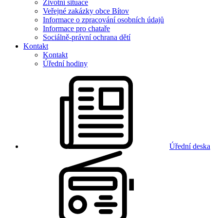
Životní situace
Veřejné zakázky obce Bítov
Informace o zpracování osobních údajů
Informace pro chataře
Sociálně-právní ochrana dětí
Kontakt
Kontakt
Úřední hodiny
Úřední deska