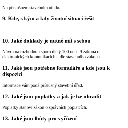
Na příslušném stavebním úřadu.
9. Kde, s kým a kdy životní situaci řešit
10. Jaké doklady je nutné mít s sebou
Návrh na rozhodnutí sporu dle § 100 odst. 9 zákona o
elektronických komunikacích a dle stavebního zákona.
11. Jaké jsou potřebné formuláře a kde jsou k
dispozici
Informace vám podá příslušný stavební úřad.
12. Jaké jsou poplatky a jak je lze uhradit
Poplatky stanoví zákon o správních poplatcích.
13. Jaké jsou lhůty pro vyřízení