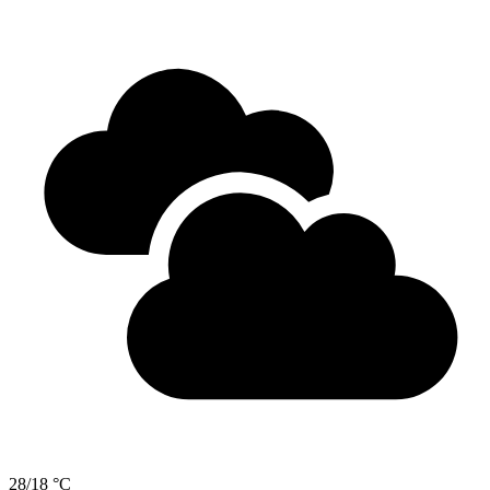
28/18 °C