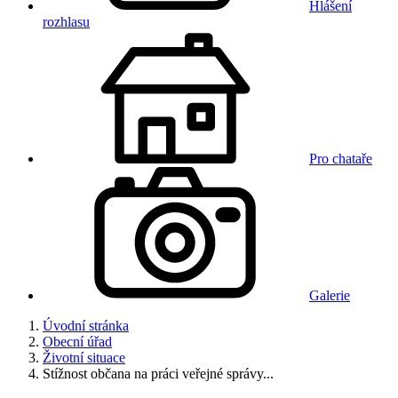
Hlášení
rozhlasu
Pro chataře
Galerie
Úvodní stránka
Obecní úřad
Životní situace
Stížnost občana na práci veřejné správy...