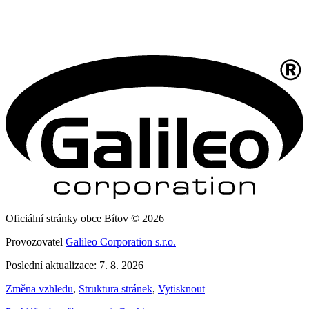
Oficiální stránky obce Bítov © 2026
Provozovatel
Galileo Corporation s.r.o.
Poslední aktualizace: 7. 8. 2026
Změna vzhledu
,
Struktura stránek
,
Vytisknout