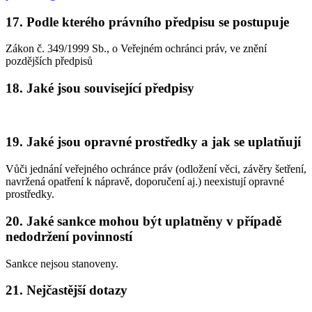
17. Podle kterého právního předpisu se postupuje
Zákon č. 349/1999 Sb., o Veřejném ochránci práv, ve znění
pozdějších předpisů
18. Jaké jsou související předpisy
19. Jaké jsou opravné prostředky a jak se uplatňují
Vůči jednání veřejného ochránce práv (odložení věci, závěry šetření,
navržená opatření k nápravě, doporučení aj.) neexistují opravné
prostředky.
20. Jaké sankce mohou být uplatněny v případě
nedodržení povinností
Sankce nejsou stanoveny.
21. Nejčastější dotazy