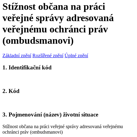
Stížnost občana na práci
veřejné správy adresovaná
veřejnému ochránci práv
(ombudsmanovi)
Základní znění
Rozšířené znění
Úplné znění
1. Identifikační kód
2. Kód
3. Pojmenování (název) životní situace
Stížnost občana na práci veřejné správy adresovaná veřejnému
ochránci práv (ombudsmanovi)