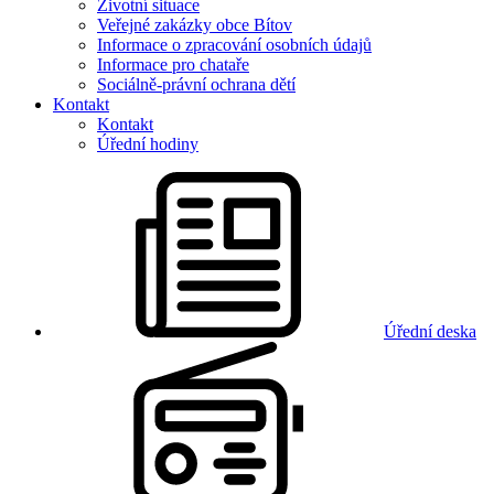
Životní situace
Veřejné zakázky obce Bítov
Informace o zpracování osobních údajů
Informace pro chataře
Sociálně-právní ochrana dětí
Kontakt
Kontakt
Úřední hodiny
Úřední deska