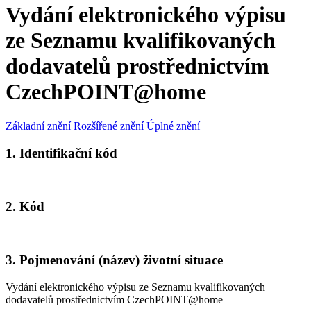
Vydání elektronického výpisu
ze Seznamu kvalifikovaných
dodavatelů prostřednictvím
CzechPOINT@home
Základní znění
Rozšířené znění
Úplné znění
1. Identifikační kód
2. Kód
3. Pojmenování (název) životní situace
Vydání elektronického výpisu ze Seznamu kvalifikovaných
dodavatelů prostřednictvím CzechPOINT@home