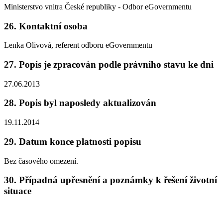
Ministerstvo vnitra České republiky - Odbor eGovernmentu
26. Kontaktní osoba
Lenka Olivová, referent odboru eGovernmentu
27. Popis je zpracován podle právního stavu ke dni
27.06.2013
28. Popis byl naposledy aktualizován
19.11.2014
29. Datum konce platnosti popisu
Bez časového omezení.
30. Případná upřesnění a poznámky k řešení životní
situace