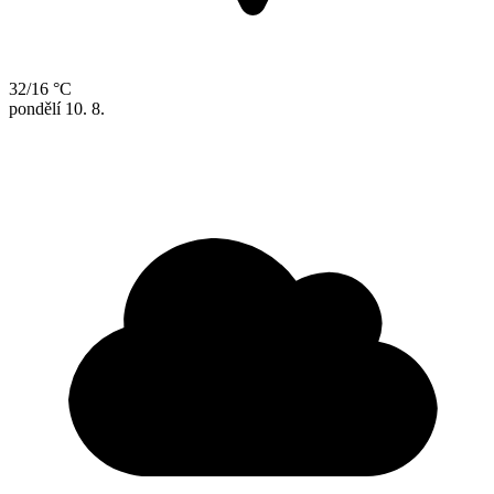
32/16 °C
pondělí
10. 8.