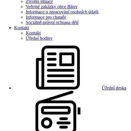
Životní situace
Veřejné zakázky obce Bítov
Informace o zpracování osobních údajů
Informace pro chataře
Sociálně-právní ochrana dětí
Kontakt
Kontakt
Úřední hodiny
Úřední deska