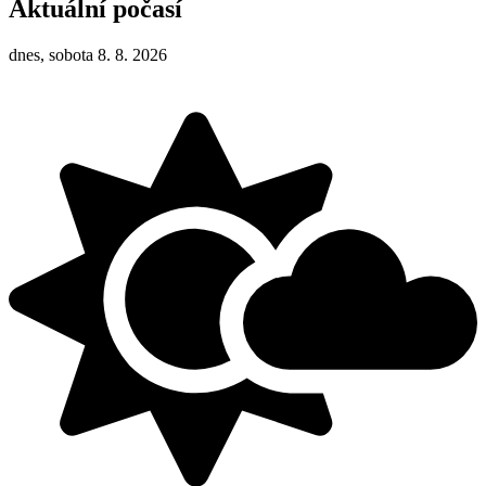
Aktuální počasí
dnes, sobota 8. 8. 2026