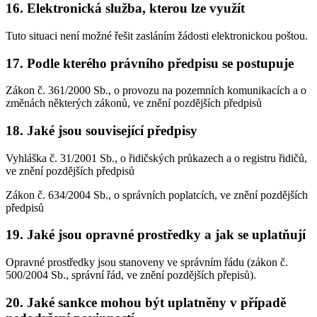
16. Elektronická služba, kterou lze využít
Tuto situaci není možné řešit zasláním žádosti elektronickou poštou.
17. Podle kterého právního předpisu se postupuje
Zákon č. 361/2000 Sb., o provozu na pozemních komunikacích a o
změnách některých zákonů, ve znění pozdějších předpisů
18. Jaké jsou související předpisy
Vyhláška č. 31/2001 Sb., o řidičských průkazech a o registru řidičů,
ve znění pozdějších předpisů
Zákon č. 634/2004 Sb., o správních poplatcích, ve znění pozdějších
předpisů
19. Jaké jsou opravné prostředky a jak se uplatňují
Opravné prostředky jsou stanoveny ve správním řádu (zákon č.
500/2004 Sb., správní řád, ve znění pozdějších přepisů).
20. Jaké sankce mohou být uplatněny v případě