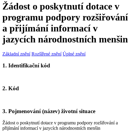
Žádost o poskytnutí dotace v
programu podpory rozšiřování
a přijímání informací v
jazycích národnostních menšin
Základní znění
Rozšířené znění
Úplné znění
1. Identifikační kód
2. Kód
3. Pojmenování (název) životní situace
Žádost o poskytnutí dotace v programu podpory rozšiřování a
přijímání informací v jazycích národnostních menšin