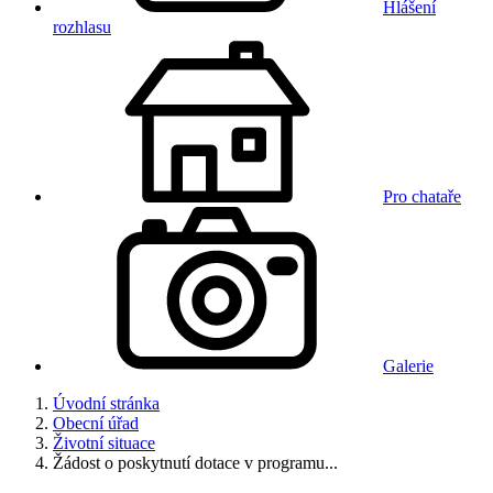
Hlášení
rozhlasu
Pro chataře
Galerie
Úvodní stránka
Obecní úřad
Životní situace
Žádost o poskytnutí dotace v programu...