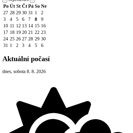
Po
Út
St
Čt
Pá
So
Ne
27
28
29
30
31
1
2
3
4
5
6
7
8
9
10
11
12
13
14
15
16
17
18
19
20
21
22
23
24
25
26
27
28
29
30
31
1
2
3
4
5
6
Aktuální počasí
dnes, sobota 8. 8. 2026