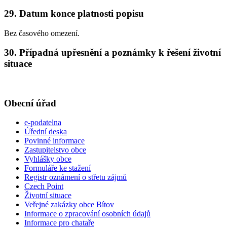
29. Datum konce platnosti popisu
Bez časového omezení.
30. Případná upřesnění a poznámky k řešení životní
situace
Obecní úřad
e-podatelna
Úřední deska
Povinné informace
Zastupitelstvo obce
Vyhlášky obce
Formuláře ke stažení
Registr oznámení o střetu zájmů
Czech Point
Životní situace
Veřejné zakázky obce Bítov
Informace o zpracování osobních údajů
Informace pro chataře