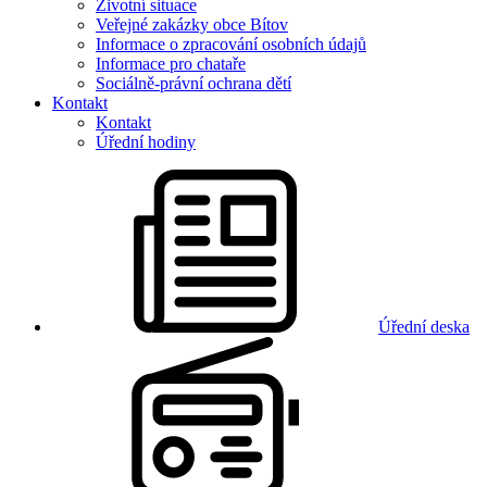
Životní situace
Veřejné zakázky obce Bítov
Informace o zpracování osobních údajů
Informace pro chataře
Sociálně-právní ochrana dětí
Kontakt
Kontakt
Úřední hodiny
Úřední deska