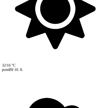
32/16 °C
pondělí
10. 8.