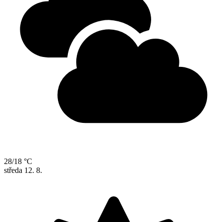
28/18 °C
středa
12. 8.