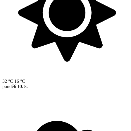
32 °C
16 °C
pondělí
10. 8.