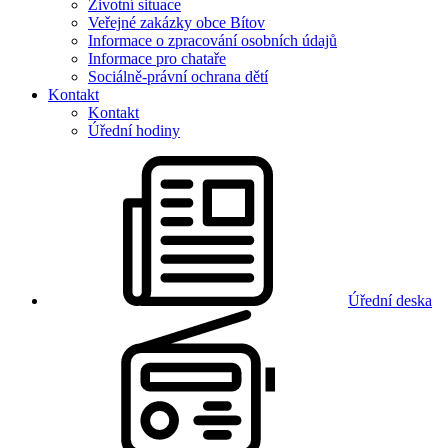
Životní situace
Veřejné zakázky obce Bítov
Informace o zpracování osobních údajů
Informace pro chataře
Sociálně-právní ochrana dětí
Kontakt
Kontakt
Úřední hodiny
Úřední deska