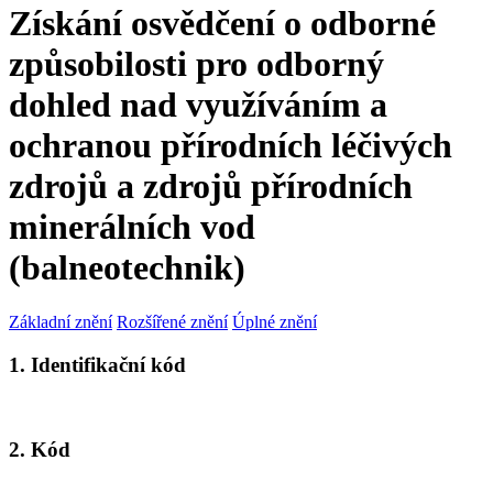
Získání osvědčení o odborné
způsobilosti pro odborný
dohled nad využíváním a
ochranou přírodních léčivých
zdrojů a zdrojů přírodních
minerálních vod
(balneotechnik)
Základní znění
Rozšířené znění
Úplné znění
1. Identifikační kód
2. Kód