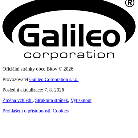
Oficiální stránky obce Bítov © 2026
Provozovatel
Galileo Corporation s.r.o.
Poslední aktualizace: 7. 8. 2026
Změna vzhledu
,
Struktura stránek
,
Vytisknout
Prohlášení o přístupnosti
,
Cookies