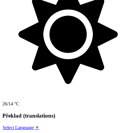
26/14 °C
Překlad (translations)
Select Language
▼